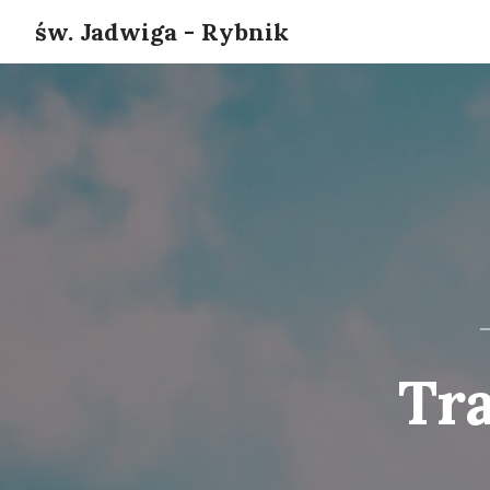
św. Jadwiga - Rybnik
Tra