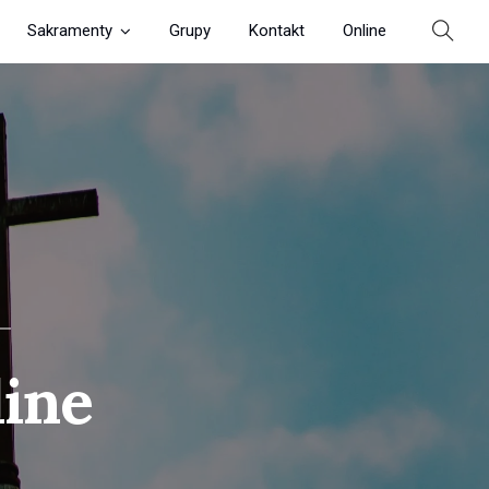
Sakramenty
Grupy
Kontakt
Online
line