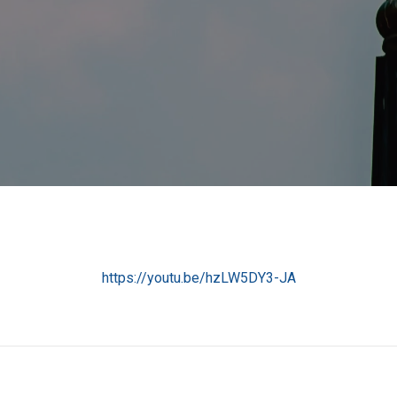
https://youtu.be/hzLW5DY3-JA