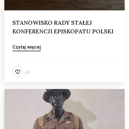
STANOWISKO RADY STAŁEJ
KONFERENCJI EPISKOPATU POLSKI
Czytaj więcej
24