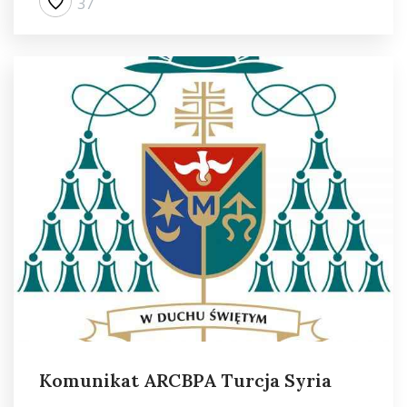
37
Komunikat ARCBPA Turcja Syria