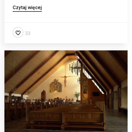
Czytaj więcej
33