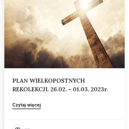
PLAN WIELKOPOSTNYCH
REKOLEKCJI. 26.02. – 01.03. 2023r.
Czytaj więcej