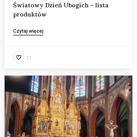
Światowy Dzień Ubogich – lista
produktów
Czytaj więcej
21