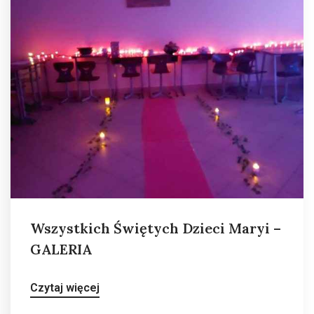
Wszystkich Świętych Dzieci Maryi –
GALERIA
Czytaj więcej