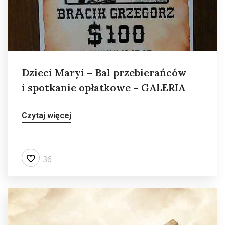
Dzieci Maryi – Bal przebierańców
i spotkanie opłatkowe – GALERIA
Czytaj więcej
36