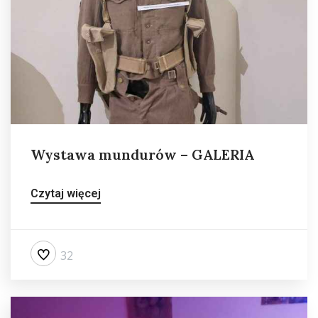
Wystawa mundurów – GALERIA
Czytaj więcej
32