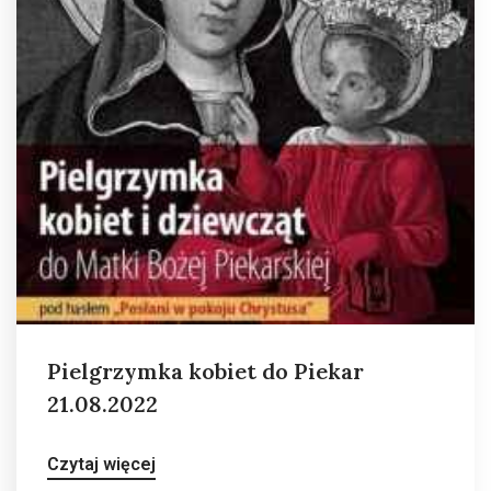
Pielgrzymka kobiet do Piekar
21.08.2022
Czytaj więcej