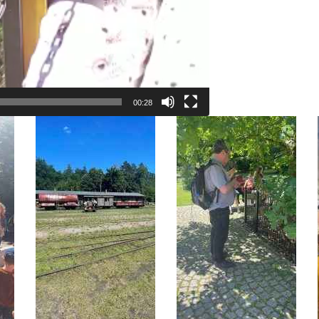
00:28