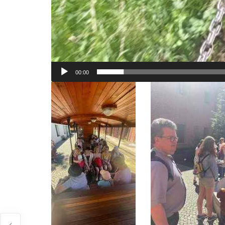
00:00