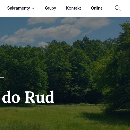
Sakramenty
Grupy
Kontakt
Online
 do Rud