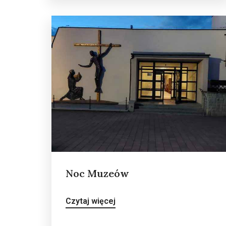
Noc Muzeów
Czytaj więcej