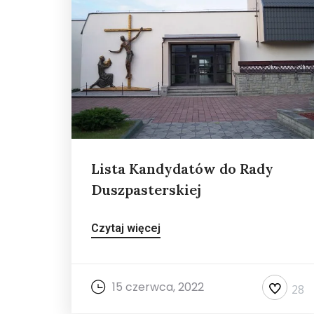
Lista Kandydatów do Rady
Duszpasterskiej
Czytaj więcej
15 czerwca, 2022
28