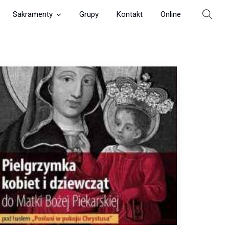
Sakramenty
Grupy
Kontakt
Online