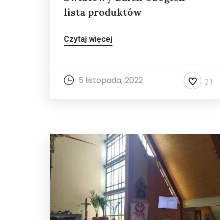
lista produktów
Czytaj więcej
5 listopada, 2022
21