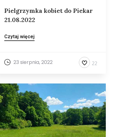
Pielgrzymka kobiet do Piekar
21.08.2022
Czytaj więcej
23 sierpnia, 2022
22